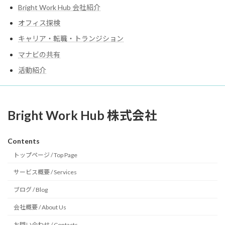
Bright Work Hub 会社紹介
オフィス探検
キャリア・転職・トランジション
マナビの共有
活動紹介
Bright Work Hub 株式会社
Contents
トップページ / Top Page
サービス概要 / Services
ブログ / Blog
会社概要 / About Us
お問い合わせ / Contacts