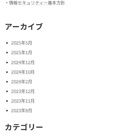
・
情報セキュリティー基本方針
アーカイブ
2025年5月
2025年1月
2024年12月
2024年10月
2024年2月
2023年12月
2023年11月
2023年8月
カテゴリー