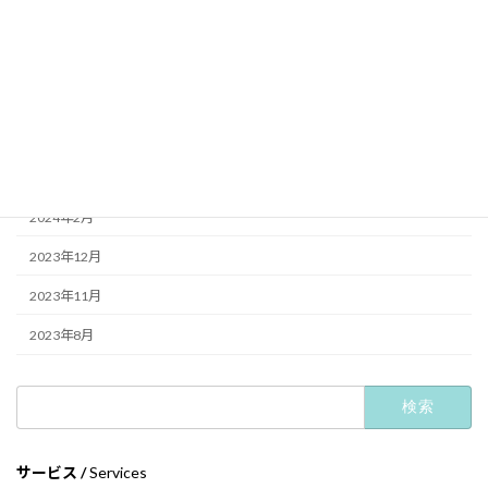
2025年5月
2025年1月
2024年12月
2024年10月
2024年2月
2023年12月
2023年11月
2023年8月
検
索:
サービス /
Services