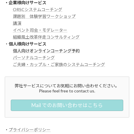
・企業様向けサービス
ORSCシステムコーチング
課題別 体験学習ワークショップ
講演
イベント司会・モデレーター
組織風土改革伴走コンサルティング
・
個人様向けサービス
個人向けオンラインコーチング予約
パーソナルコーチング
ご夫婦・カップル・ご家族のシステムコーチング
弊社サービスについてお気軽にお問い合わせください。
Please feel free to contact us.
Mail でのお問い合わせはこちら
・
プライバシーポリシー