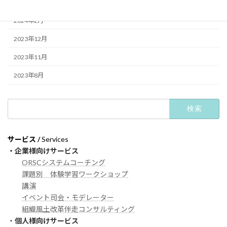
2024年10月
2024年2月
2023年12月
2023年11月
2023年8月
検
索:
サービス /
Services
・企業様向けサービス
ORSCシステムコーチング
課題別 体験学習ワークショップ
講演
イベント司会・モデレーター
組織風土改革伴走コンサルティング
・
個人様向けサービス