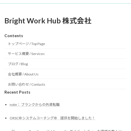
Bright Work Hub 株式会社
Contents
トップページ / Top Page
サービス概要 / Services
ブログ / Blog
会社概要 / About Us
お問い合わせ / Contacts
Recent Posts
note： ブランクからの外資転職
ORSC® システムコーチング® 提供を開始しました！