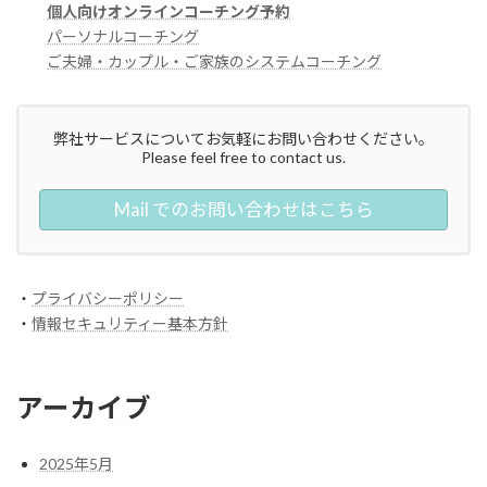
個人向けオンラインコーチング予約
パーソナルコーチング
ご夫婦・カップル・ご家族のシステムコーチング
弊社サービスについてお気軽にお問い合わせください。
Please feel free to contact us.
Mail でのお問い合わせはこちら
・
プライバシーポリシー
・
情報セキュリティー基本方針
アーカイブ
2025年5月