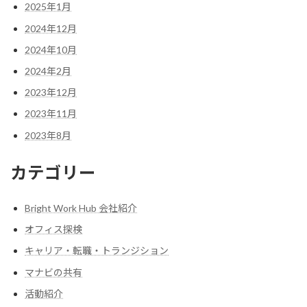
2025年1月
2024年12月
2024年10月
2024年2月
2023年12月
2023年11月
2023年8月
カテゴリー
Bright Work Hub 会社紹介
オフィス探検
キャリア・転職・トランジション
マナビの共有
活動紹介